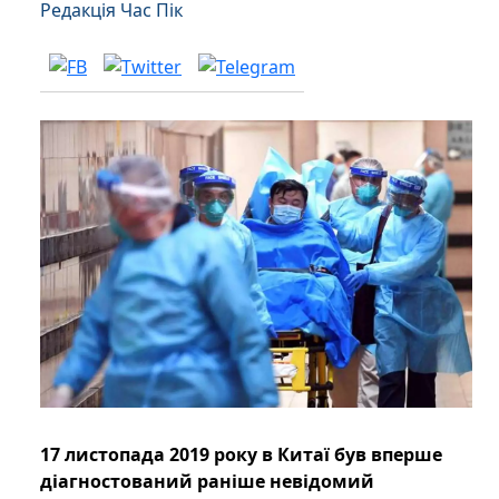
Редакція Час Пік
17 листопада 2019 року в Китаї був вперше
діагностований раніше невідомий