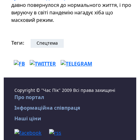
давно повернулося до нормального життя, і про
вируючу ​​в світі пандемію нагадує хіба що
масковий режим.
Теги:
Спецтема
Copyright © "Час Пік" 2009 Всі права захищені
Про портал
Інформаційна співпраця
Наші ціни