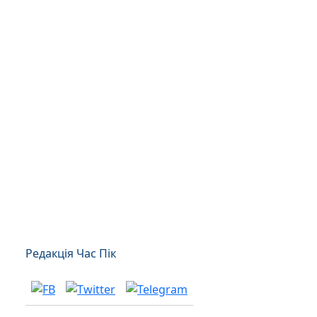
Редакція Час Пік