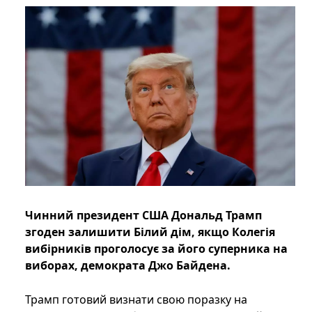
Чинний президент США Дональд Трамп
згоден залишити Білий дім, якщо Колегія
вибірників проголосує за його суперника на
виборах, демократа Джо Байдена.
Трамп готовий визнати свою поразку на