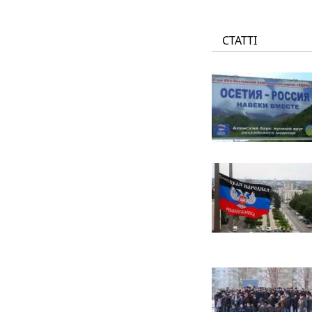
СТАТТІ