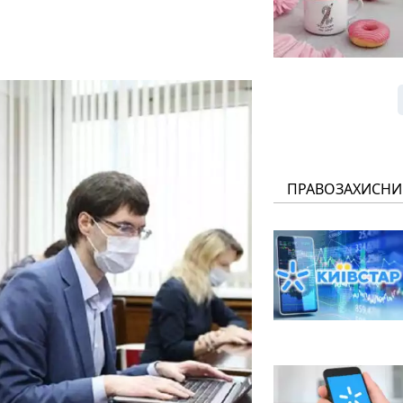
ПРАВОЗАХИСНИ