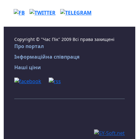
Copyright © "Час Пік" 2009 Всі права захищені
Про портал
Інформаційна співпраця
Наші ціни