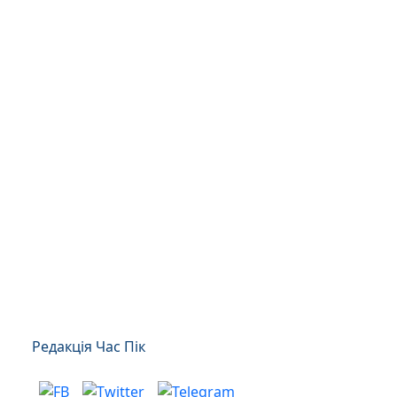
Редакція Час Пік