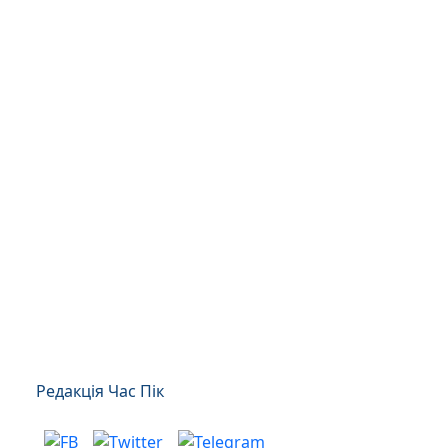
Редакція Час Пік