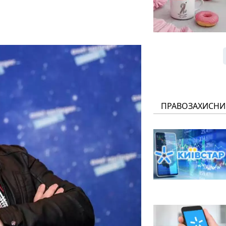
ПРАВОЗАХИСНИ