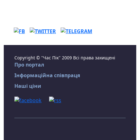
Copyright © "Час Пік" 2009 Всі права захищені
Про портал
Інформаційна співпраця
Наші ціни