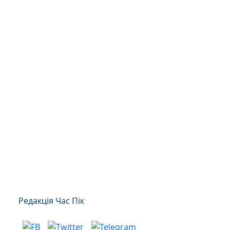
Редакція Час Пік