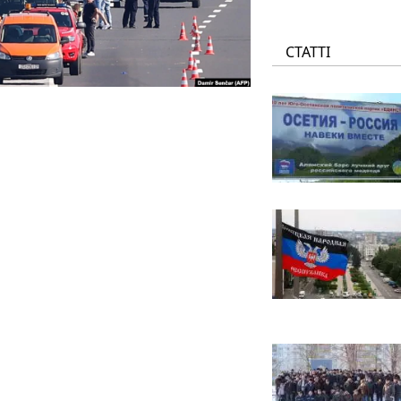
СТАТТІ