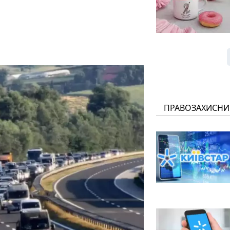
ПРАВОЗАХИСНИ