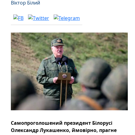
Віктор Білий
Самопроголошений президент Білорусі
Олександр Лукашенко, ймовірно, прагне