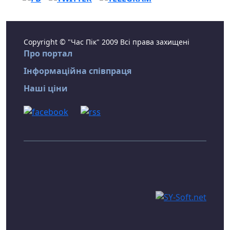
Copyright © "Час Пік" 2009 Всі права захищені
Про портал
Інформаційна співпраця
Наші ціни