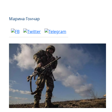
Марина Гончар