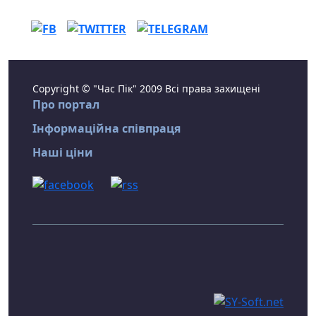
Copyright © "Час Пік" 2009 Всі права захищені
Про портал
Інформаційна співпраця
Наші ціни