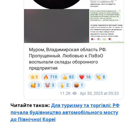
Читайте також:
Для туризму та торгівлі: РФ
почала будівництво автомобільного мосту
до Північної Кореї