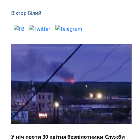
Віктор Білий
У ніч проти 30 квітня безпілотники Служби