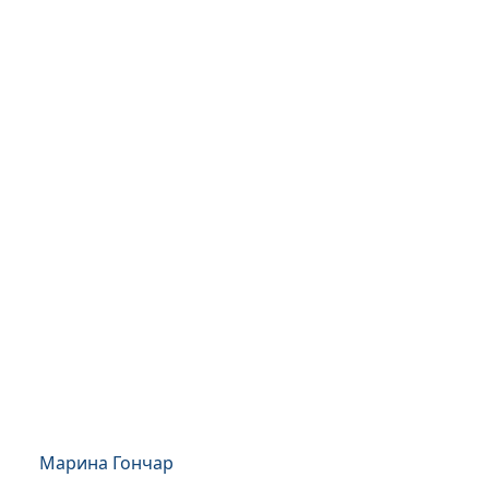
Марина Гончар