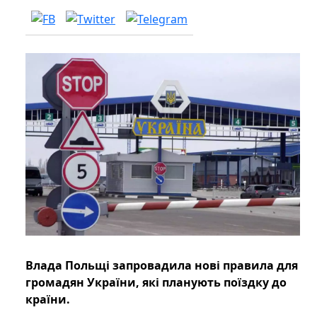
Влада Польщі запровадила нові правила для
громадян України, які планують поїздку до
країни.