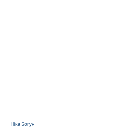
Ніка Богун