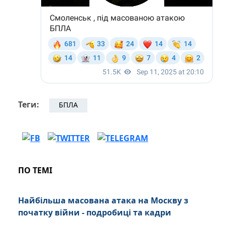
Теги:
БПЛА
ПО ТЕМІ
Найбільша масована атака на Москву з
початку війни - подробиці та кадри