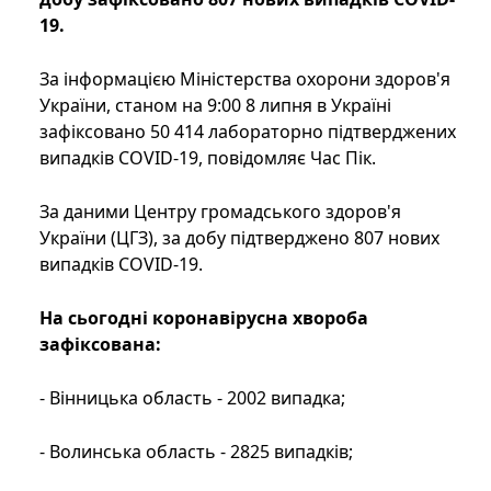
19.
За інформацією Міністерства охорони здоров'я
України, станом на 9:00 8 липня в Україні
зафіксовано 50 414 лабораторно підтверджених
випадків COVID-19, повідомляє Час Пік.
За даними Центру громадського здоров'я
України (ЦГЗ), за добу підтверджено 807 нових
випадків COVID-19.
На сьогодні коронавірусна хвороба
зафіксована:
- Вінницька область - 2002 випадка;
- Волинська область - 2825 випадків;