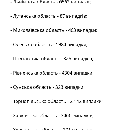
- Львівська область - 6562 випадки;
- Луганська область - 87 випадків;
- Миколаївська область - 463 випадки;
- Одеська область - 1984 випадки;
- Полтавська область - 326 випадків;
- Рівненська область - 4304 випадки;
- Сумська область - 323 випадки;
- Тернопільська область - 2 142 випадки;
- Харківська область - 2466 випадків;
- Херсонська область - 201 випадок;