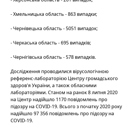
- Хмельницька область - 863 випадки;
- Чернівецька область - 5051 випадок;
- Черкаська область - 695 випадків;
- Чернігівська область - 578 випадків.
Дослідження проводилися вірусологічною
референс-лабораторією Центру громадського
здоров'я України, а також обласними
лабораторіями. Станом на ранок 8 липня 2020
на Центр надійшло 1170 повідомлень про
підозру на COVID-19. Всього з початку 2020 року
надійшло 97 356 повідомлень про підозру на
COVID-19.