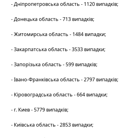
- Дніпропетровська область - 1120 випадків;
- Донецька область - 713 випадків;
- Житомирська область - 1484 випадки;
- Закарпатська область - 3533 випадки;
- Запорізька область - 599 випадків;
- Івано-Франківська область - 2797 випадків;
- Кіровоградська область - 664 випадки;
- г. Киев - 5779 випадків;
- Київська область - 2853 випадки;