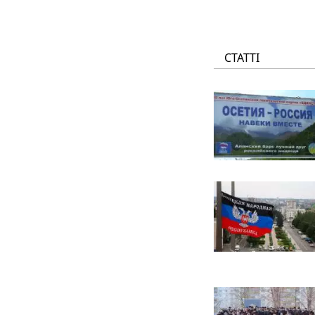
СТАТТІ