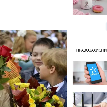
ПРАВОЗАХИСНИ