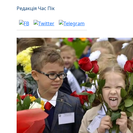
Редакція Час Пік