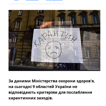
За даними Міністерства охорони здоров'я,
на сьогодні 9 областей України не
відповідають критеріям для послаблення
карантинних заходів.