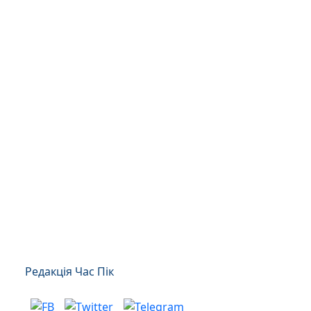
Редакція Час Пік