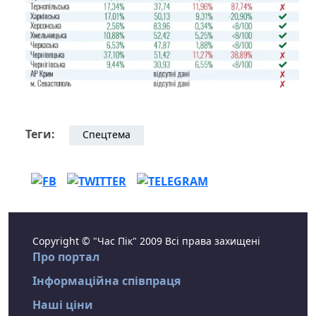
Теги:
Спецтема
Copyright © "Час Пік" 2009 Всі права захищені
Про портал
Інформаційна співпраця
Наші ціни