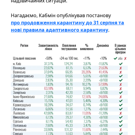
надзвичайних ситуацій.
Нагадаємо, Кабмін опублікував постанову
про продовження карантину до 31 серпня та
нові правила адаптивного карантину
.