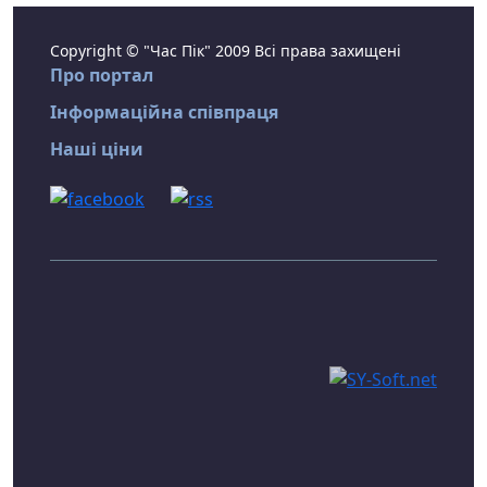
Copyright © "Час Пік" 2009 Всі права захищені
Про портал
Інформаційна співпраця
Наші ціни