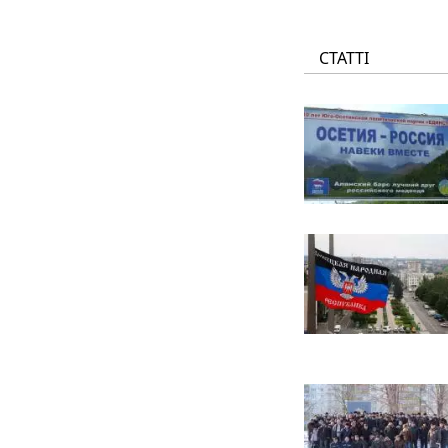
СТАТТІ