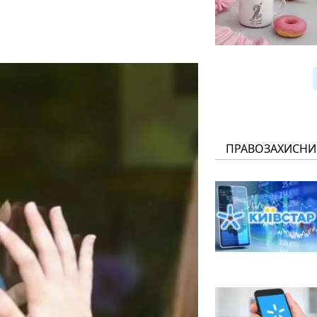
ПРАВОЗАХИСНИ