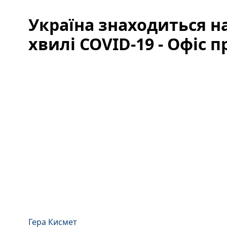
Україна знаходиться на
хвилі COVID-19 - Офіс 
Гера Кисмет