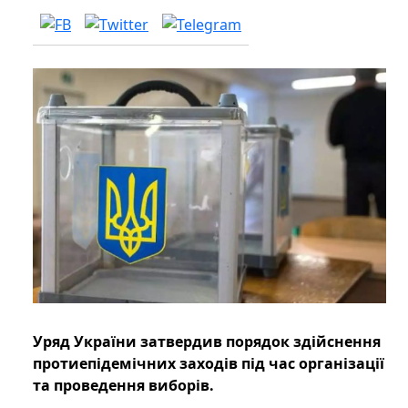
Уряд України затвердив порядок здійснення
протиепідемічних заходів під час організації
та проведення виборів.