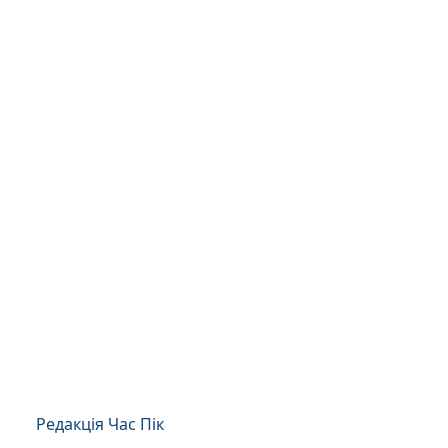
Редакція Час Пік