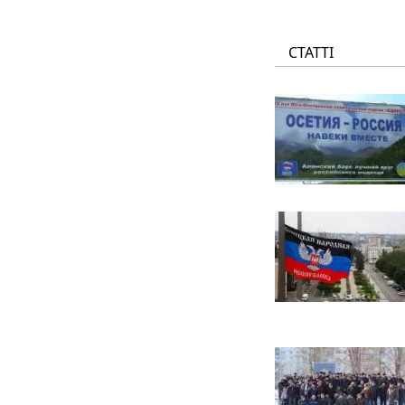
СТАТТІ