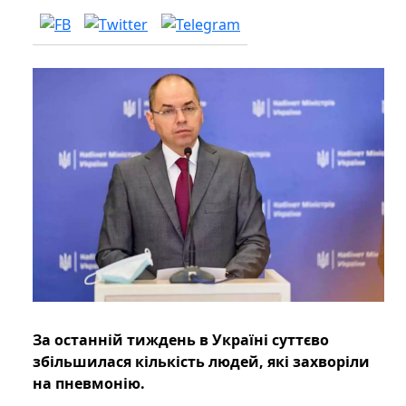
За останній тиждень в Україні суттєво
збільшилася кількість людей, які захворіли
на пневмонію.