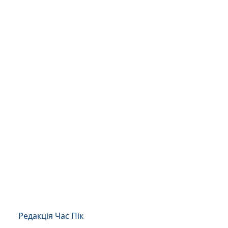
Редакція Час Пік