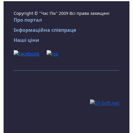
Copyright © "Час Пік" 2009 Всі права захищені
Про портал
Інформаційна співпраця
Наші ціни