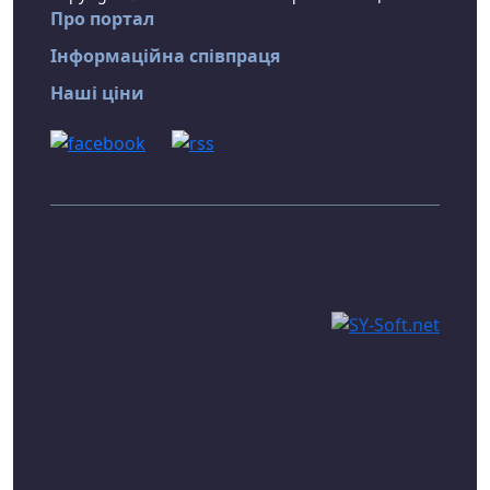
Про портал
Інформаційна співпраця
Наші ціни