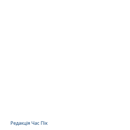
Редакція Час Пік