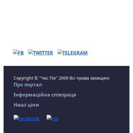
Copyright © "Час Пік" 2009 Всі права захищені
Про портал
Інформаційна співпраця
Наші ціни