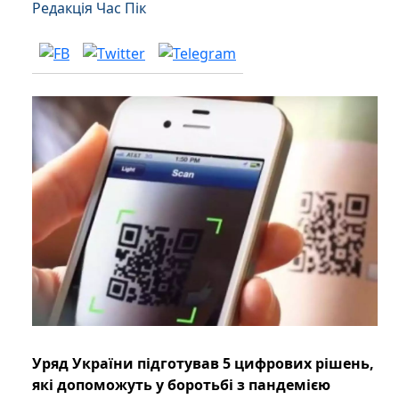
Редакція Час Пік
Уряд України підготував 5 цифрових рішень,
які допоможуть у боротьбі з пандемією