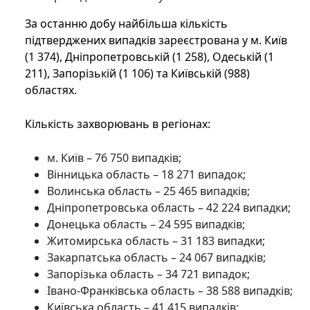
За останню добу найбільша кількість
підтверджених випадків зареєстрована у м. Київ
(1 374), Дніпропетровській (1 258), Одеській (1
211), Запорізькій (1 106) та Київській (988)
областях.
Кількість захворювань в регіонах:
м. Київ – 76 750 випадків;
Вінницька область – 18 271 випадок;
Волинська область – 25 465 випадків;
Дніпропетровська область – 42 224 випадки;
Донецька область – 24 595 випадків;
Житомирська область – 31 183 випадки;
Закарпатська область – 24 067 випадків;
Запорізька область – 34 721 випадок;
Івано-Франківська область – 38 588 випадків;
Київська область – 41 415 випадків;