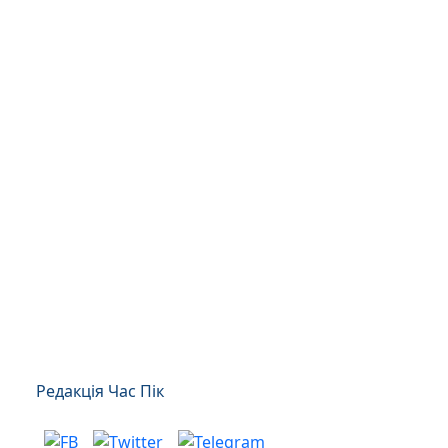
Редакція Час Пік