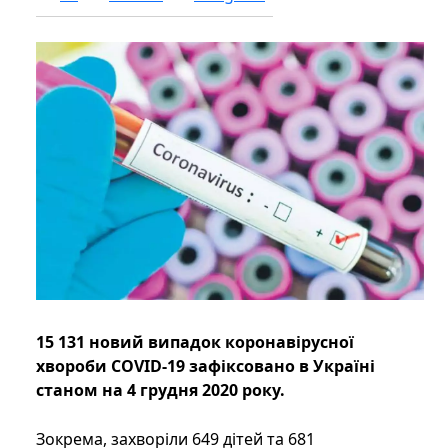
15 131 новий випадок коронавірусної
хвороби COVID-19 зафіксовано в Україні
станом на 4 грудня 2020 року.
Зокрема, захворіли 649 дітей та 681