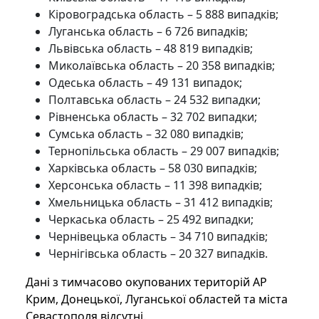
Кіровоградська область – 5 888 випадків;
Луганська область – 6 726 випадків;
Львівська область – 48 819 випадків;
Миколаївська область – 20 358 випадків;
Одеська область – 49 131 випадок;
Полтавська область – 24 532 випадки;
Рівненська область – 32 702 випадки;
Сумська область – 32 080 випадків;
Тернопільська область – 29 007 випадків;
Харківська область – 58 030 випадків;
Херсонська область – 11 398 випадків;
Хмельницька область – 31 412 випадків;
Черкаська область – 25 492 випадки;
Чернівецька область – 34 710 випадків;
Чернігівська область – 20 327 випадків.
Дані з тимчасово окупованих територій АР
Крим, Донецької, Луганської областей та міста
Севастополя відсутні.