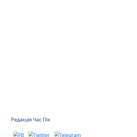
Редакція Час Пік