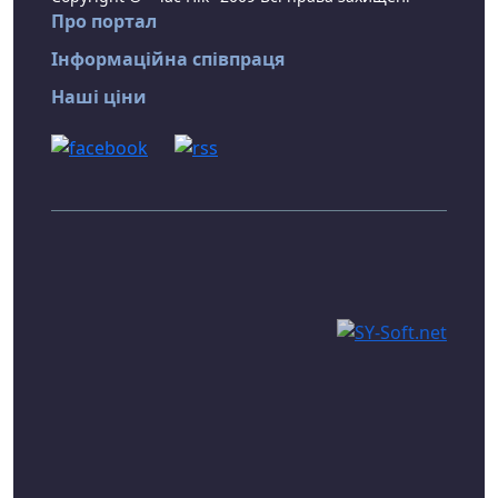
Про портал
Інформаційна співпраця
Наші ціни