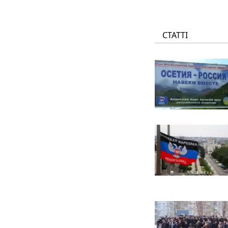
СТАТТІ