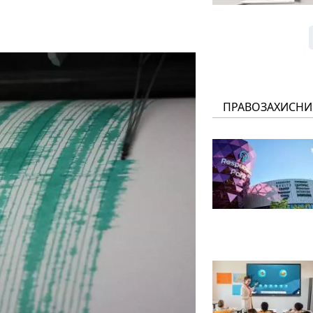
ПРАВОЗАХИСНИ