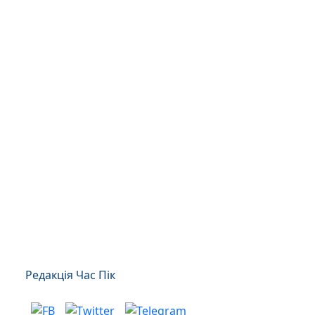
Редакція Час Пік