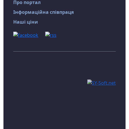
Про портал
Інформаційна співпраця
Наші ціни