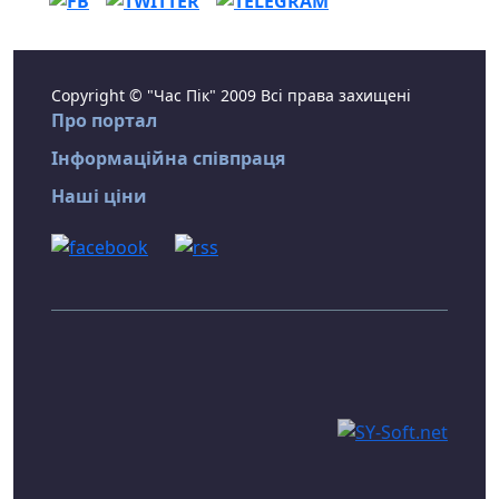
Copyright © "Час Пік" 2009 Всі права захищені
Про портал
Інформаційна співпраця
Наші ціни