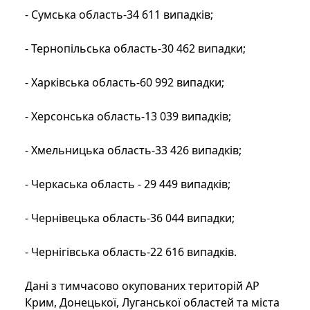
- Сумська область-34 611 випадків;
- Тернопільська область-30 462 випадки;
- Харківська область-60 992 випадки;
- Херсонська область-13 039 випадків;
- Хмельницька область-33 426 випадків;
- Черкаська область - 29 449 випадків;
- Чернівецька область-36 044 випадки;
- Чернігівська область-22 616 випадків.
Дані з тимчасово окупованих територій АР
Крим, Донецької, Луганської областей та міста