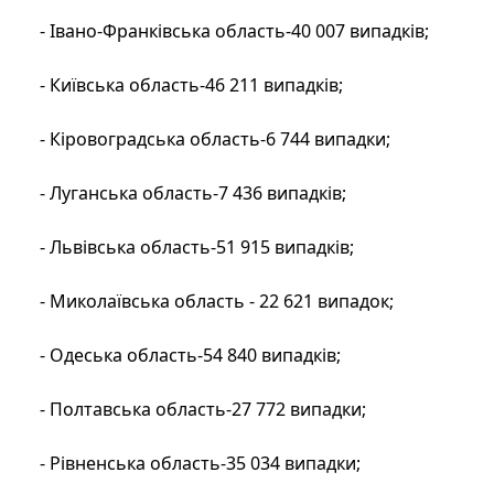
- Івано-Франківська область-40 007 випадків;
- Київська область-46 211 випадків;
- Кіровоградська область-6 744 випадки;
- Луганська область-7 436 випадків;
- Львівська область-51 915 випадків;
- Миколаївська область - 22 621 випадок;
- Одеська область-54 840 випадків;
- Полтавська область-27 772 випадки;
- Рівненська область-35 034 випадки;