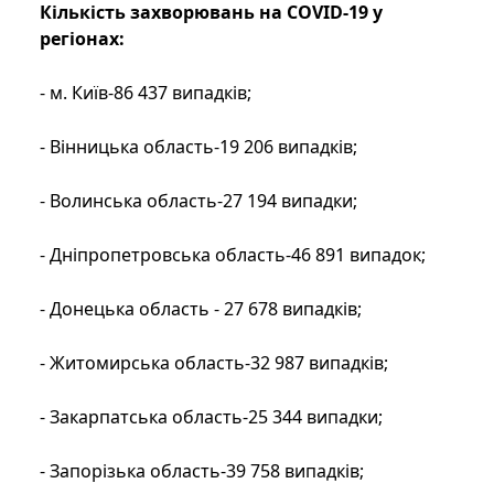
Кількість захворювань на COVID-19 у
регіонах:
- м. Київ-86 437 випадків;
- Вінницька область-19 206 випадків;
- Волинська область-27 194 випадки;
- Дніпропетровська область-46 891 випадок;
- Донецька область - 27 678 випадків;
- Житомирська область-32 987 випадків;
- Закарпатська область-25 344 випадки;
- Запорізька область-39 758 випадків;