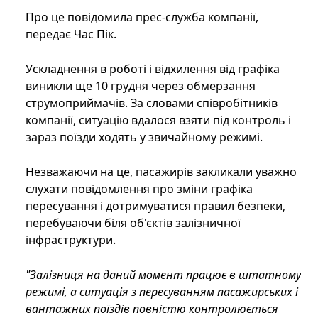
Про це повідомила прес-служба компанії,
передає Час Пік.
Ускладнення в роботі і відхилення від графіка
виникли ще 10 грудня через обмерзання
струмоприймачів. За словами співробітників
компанії, ситуацію вдалося взяти під контроль і
зараз поїзди ходять у звичайному режимі.
Незважаючи на це, пасажирів закликали уважно
слухати повідомлення про зміни графіка
пересування і дотримуватися правил безпеки,
перебуваючи біля об'єктів залізничної
інфраструктури.
"Залізниця на даний момент працює в штатному
режимі, а ситуація з пересуванням пасажирських і
вантажних поїздів повністю контролюється