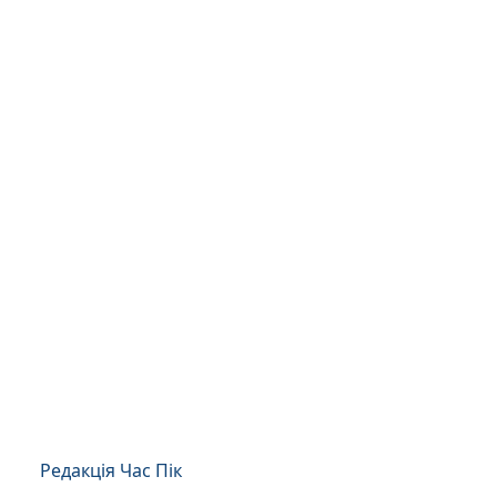
Редакція Час Пік