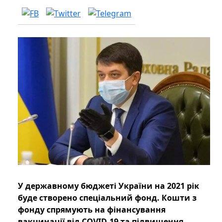
У державному бюджеті України на 2021 рік
буде створено спеціальний фонд. Кошти з
фонду спрямують на фінансування
вакцинації від COVID-19 та підвищення