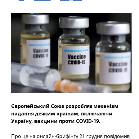
Європейський Союз розробляє механізм
надання деяким країнам, включаючи
Україну, вакцини проти COVID-19.
Про це на онлайн-брифінгу 21 грудня повідомив