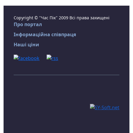
Copyright © "Час Пік" 2009 Всі права захищені
Про портал
Інформаційна співпраця
Наші ціни