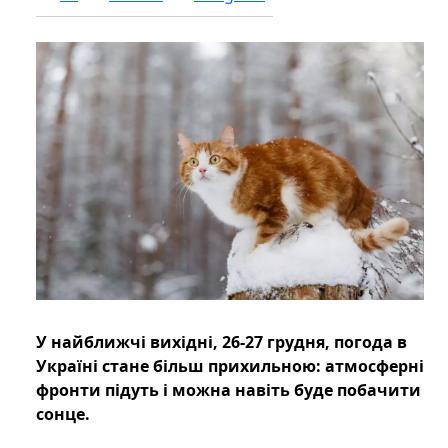
У найближчі вихідні, 26-27 грудня, погода в
Україні стане більш прихильною: атмосферні
фронти підуть і можна навіть буде побачити
сонце.