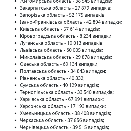
Житомирська область - 38 545 випадків;
Закарпатська область - 27 879 випадків;
Запорізька область - 52 175 випадків;
Івано-Франківська область - 42 894 випадки;
Київська область - 57 614 випадків;
Кіровоградська область - 8 234 випадки;
Луганська область - 10 013 випадків;
Львівська область - 60 005 випадків;
Миколаївська область - 29 878 випадків;
Одеська область - 69 134 випадки;
Полтавська область - 34 843 випадки;
Рівненська область - 40 332;
Сумська область - 40 129 випадків;
Тернопільська область - 33 540 випадків;
Харківська область - 67 991 випадок;
Херсонська область - 17 193 випадки;
Хмельницька область - 38 408 випадків;
Черкаська область - 37 856 випадків;
Чернівецька область - 39 515 випадків;