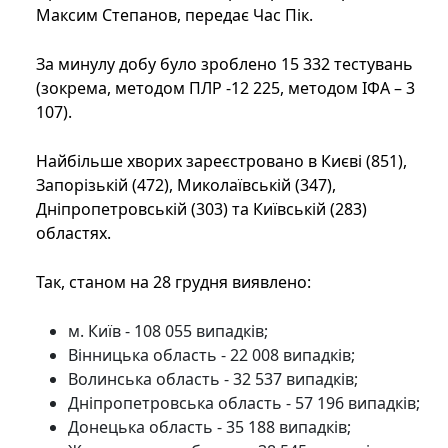
Максим Степанов, передає Час Пік.
За минулу добу було зроблено 15 332 тестувань
(зокрема, методом ПЛР -12 225, методом ІФА – 3
107).
Найбільше хворих зареєстровано в Києві (851),
Запорізькій (472), Миколаївській (347),
Дніпропетровській (303) та Київській (283)
областях.
Так, станом на 28 грудня виявлено:
м. Київ - 108 055 випадків;
Вінницька область - 22 008 випадків;
Волинська область - 32 537 випадків;
Дніпропетровська область - 57 196 випадків;
Донецька область - 35 188 випадків;