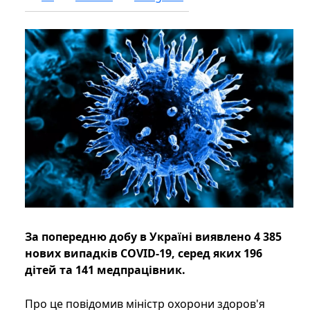
За попередню добу в Україні виявлено 4 385
нових випадків COVID-19, серед яких 196
дітей та 141 медпрацівник.
Про це повідомив міністр охорони здоров'я