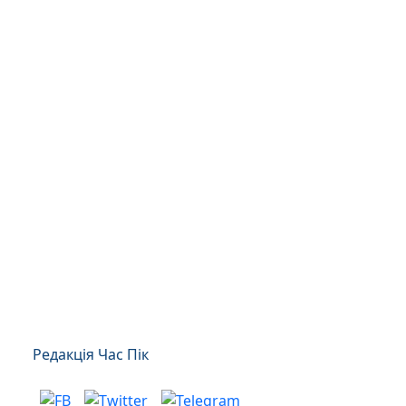
Редакція Час Пік