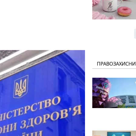
ПРАВОЗАХИСНИ