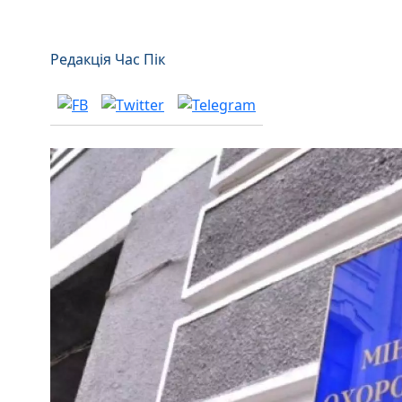
Редакція Час Пік