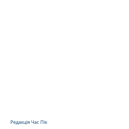
Редакція Час Пік