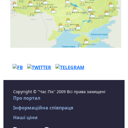
Copyright © "Час Пік" 2009 Всі права захищені
Про портал
Інформаційна співпраця
Наші ціни