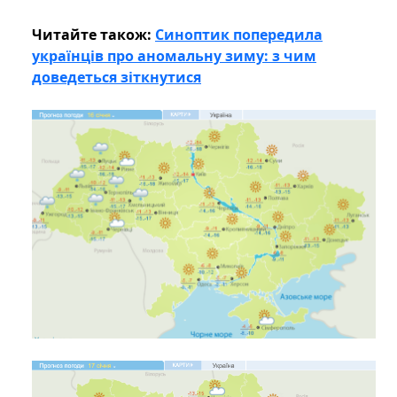
Читайте також:
Синоптик попередила
українців про аномальну зиму: з чим
доведеться зіткнутися