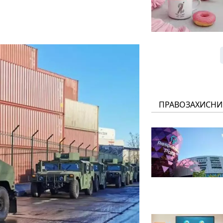
ПРАВОЗАХИСНИ