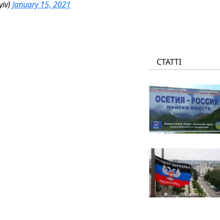
yiv)
January 15, 2021
СТАТТІ