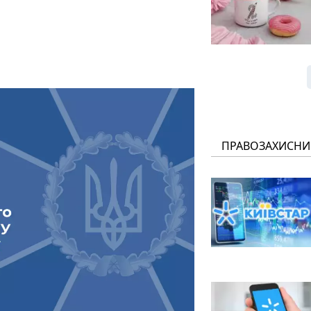
ПРАВОЗАХИСНИ