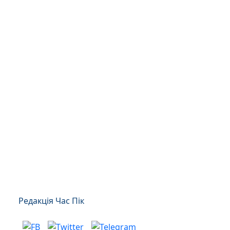
Редакція Час Пік