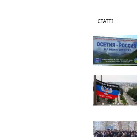
СТАТТІ