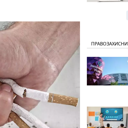
ПРАВОЗАХИСНИ