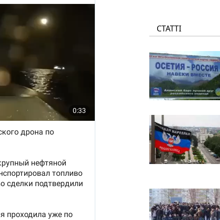
СТАТТІ