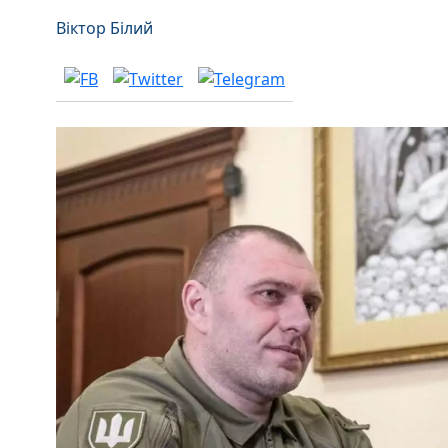
Віктор Білий