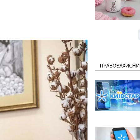
ПРАВОЗАХИСНИ