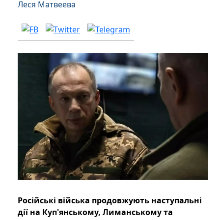
Леся Матвеева
Російські війська продовжують наступальні
дії на Куп'янському, Лиманському та