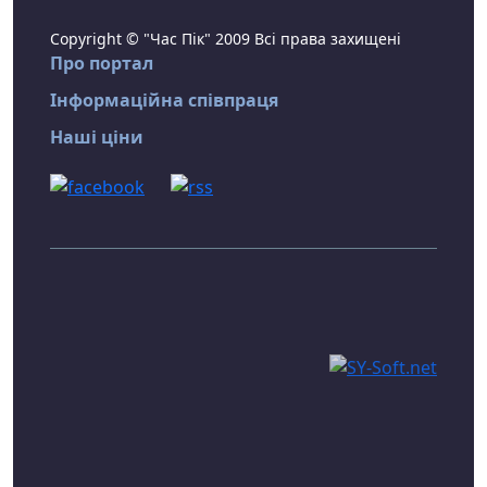
Copyright © "Час Пік" 2009 Всі права захищені
Про портал
Інформаційна співпраця
Наші ціни