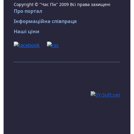
Copyright © "Час Пік" 2009 Всі права захищені
Про портал
Інформаційна співпраця
Наші ціни