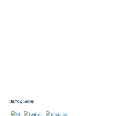
Віктор Білий