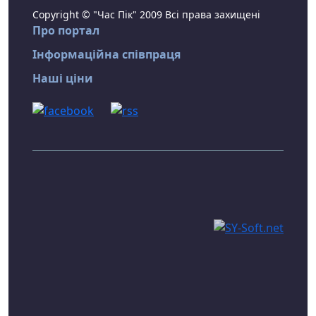
Copyright © "Час Пік" 2009 Всі права захищені
Про портал
Інформаційна співпраця
Наші ціни