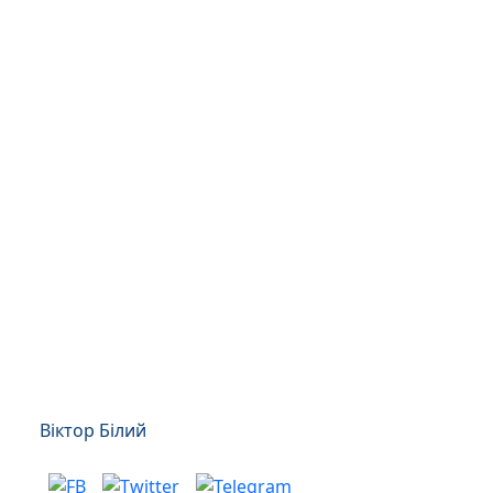
Віктор Білий