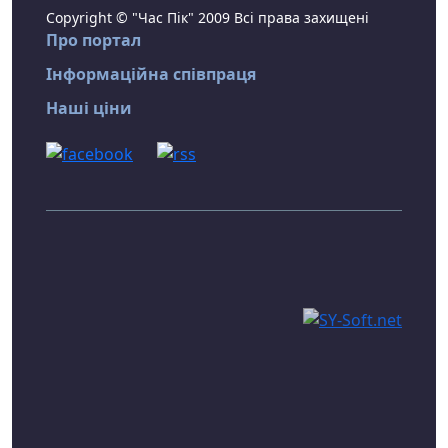
Copyright © "Час Пік" 2009 Всі права захищені
Про портал
Інформаційна співпраця
Наші ціни