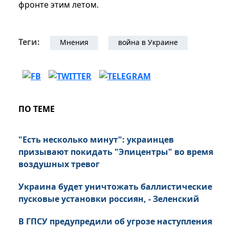
фронте этим летом.
Теги:
Мнения
война в Украине
ПО ТЕМЕ
"Есть несколько минут": украинцев
призывают покидать "Эпицентры" во время
воздушных тревог
Украина будет уничтожать баллистические
пусковые установки россиян, - Зеленский
В ГПСУ предупредили об угрозе наступления