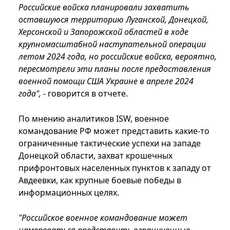
Российские войска планировали захватить
оставшуюся территорию Луганской, Донецкой,
Херсонской и Запорожской областей в ходе
крупномасштабной наступательной операции
летом 2024 года, но российские войска, вероятно,
пересмотрели эти планы после предоставления
военной помощи США Украине в апреле 2024
года",
- говорится в отчете.
По мнению аналитиков ISW, военное
командование РФ может представить какие-то
ограниченные тактические успехи на западе
Донецкой области, захват крошечных
прифронтовых населенных пунктов к западу от
Авдеевки, как крупные боевые победы в
информационных целях.
"Российское военное командование может