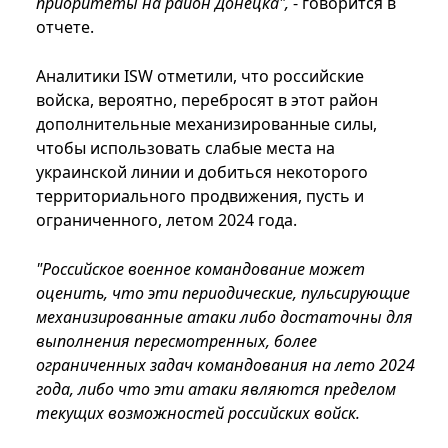
приоритеты на район Донецка",
- говорится в
отчете.
Аналитики ISW отметили, что российские
войска, вероятно, перебросят в этот район
дополнительные механизированные силы,
чтобы использовать слабые места на
украинской линии и добиться некоторого
территориального продвижения, пусть и
ограниченного, летом 2024 года.
"Российское военное командование может
оценить, что эти периодические, пульсирующие
механизированные атаки либо достаточны для
выполнения пересмотренных, более
ограниченных задач командования на лето 2024
года, либо что эти атаки являются пределом
текущих возможностей российских войск.