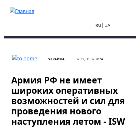
Перейти к основному содержанию
RU
UA
УКРАИНА
07:31, 31.07.2024
Армия РФ не имеет
широких оперативных
возможностей и сил для
проведения нового
наступления летом - ISW