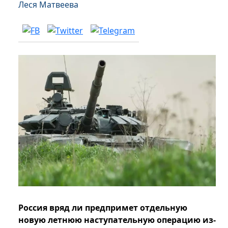
Леся Матвеева
Россия вряд ли предпримет отдельную
новую летнюю наступательную операцию из-