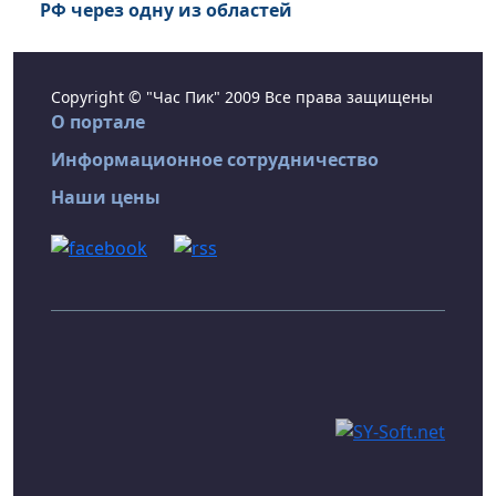
РФ через одну из областей
Copyright © "Час Пик" 2009 Все права защищены
О портале
Информационное сотрудничество
Наши цены