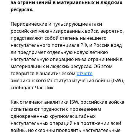
за ограничений в материальных и людских
ресурсах.
Периодические и пульсирующие атаки
российских механизированных войск, вероятно,
представляют собой степень нынешнего
наступательного потенциала РФ, и Россия вряд
ли предпримет отдельную новую летнюю
наступательную операцию из-за ограничений в
материальных и людских ресурсах. Об этом
говорится в аналитическом
отчете
американского Института изучения войны (ISW),
сообщает Час Пик.
Как отмечают аналитики ISW, российские войска
испытывают трудности с проведением
одновременных крупномасштабных
наступательных операций на протяжении всей
войны, но склонны проводить наступательные